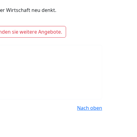
der Wirtschaft neu denkt.
nden sie weitere Angebote.
Nach oben