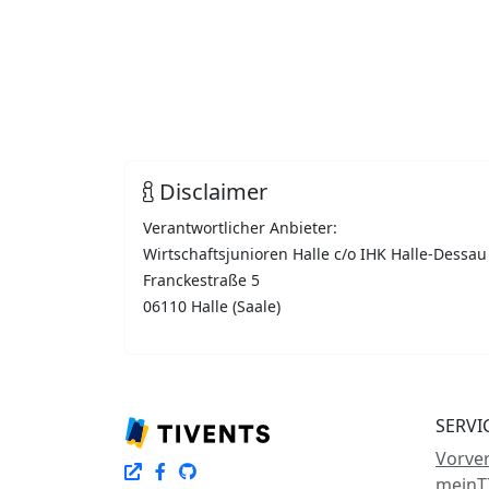
Disclaimer
Verantwortlicher Anbieter:
Wirtschaftsjunioren Halle c/o IHK Halle-Dessau
Franckestraße 5
06110 Halle (Saale)
SERVI
Vorver
meinT