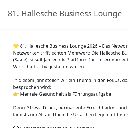
81. Hallesche Business Lounge
🌟 81. Hallesche Business Lounge 2026 – Das Networki
Netzwerken trifft echten Mehrwert: Die Hallesche Bu
(Saale) ist seit Jahren die Plattform für Unternehmer
Wirtschaft aktiv gestalten wollen.
In diesem Jahr stellen wir ein Thema in den Fokus, das 
besprochen wird:
👉 Mentale Gesundheit als Führungsaufgabe
Denn: Stress, Druck, permanente Erreichbarkeit un
längst zum Alltag. Doch die Ursachen liegen oft tiefe